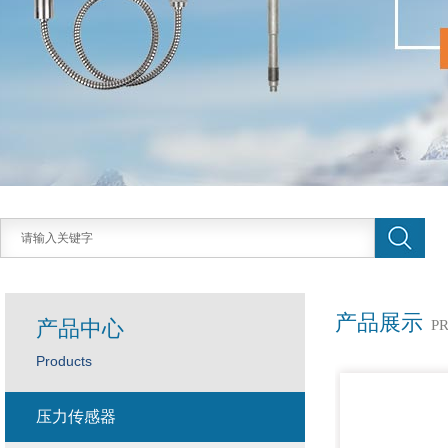
产品展示
产品中心
P
Products
压力传感器