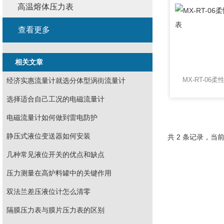
高温熔体压力表
查看更多
相关文章
经济实惠流量计就选分体型涡街流量计
选择适合自己工况的电磁流量计
电磁流量计如何做到雷电防护
静压式液位变送器如何安装
共 2 条记录，当前
几种常见液位开关的优点和缺点
压力测量在高炉料罐中的关键作用
双法兰差压液位计怎么清零
隔膜压力表与膜片压力表的区别