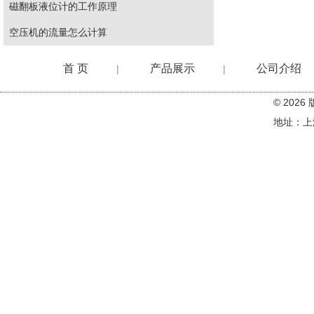
磁翻板液位计的工作原理
空压机的流量怎么计算
首 页
产品展示
公司介绍
|
|
© 20
在线留言
地址：上