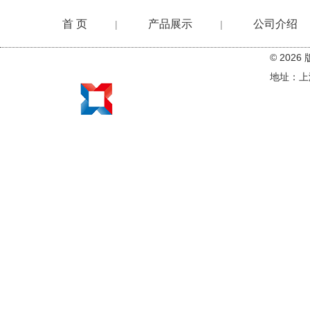
首 页
产品展示
公司介绍
|
|
© 20
在线留言
地址：上