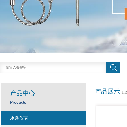
产品展示
产品中心
P
Products
水质仪表