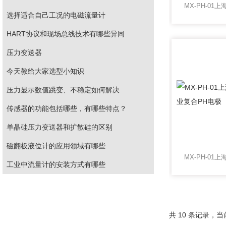
选择适合自己工况的电磁流量计
HART协议和现场总线技术有哪些异同
压力变送器
今天教给大家选型小知识
压力显示数值跳变、不稳定如何解决
传感器的功能包括哪些，有哪些特点？
单晶硅压力变送器和扩散硅的区别
磁翻板液位计的应用领域有哪些
工业中流量计的安装方式有哪些
共 10 条记录，当前