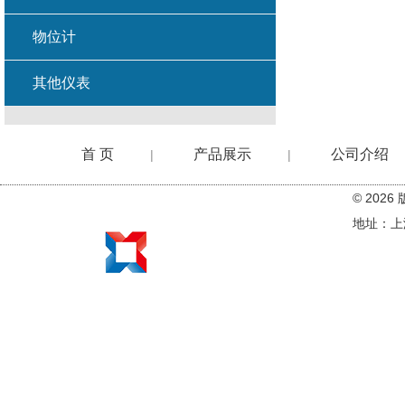
物位计
其他仪表
首 页
产品展示
公司介绍
|
|
© 20
在线留言
地址：上