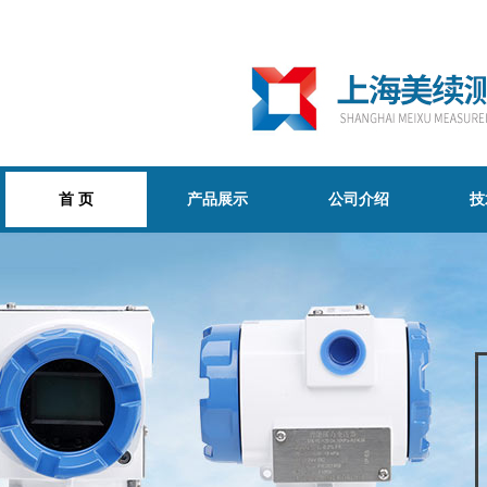
首 页
产品展示
公司介绍
技