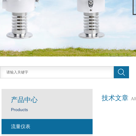
技术文章
产品中心
A
Products
流量仪表