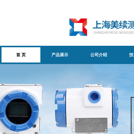
首 页
产品展示
公司介绍
技