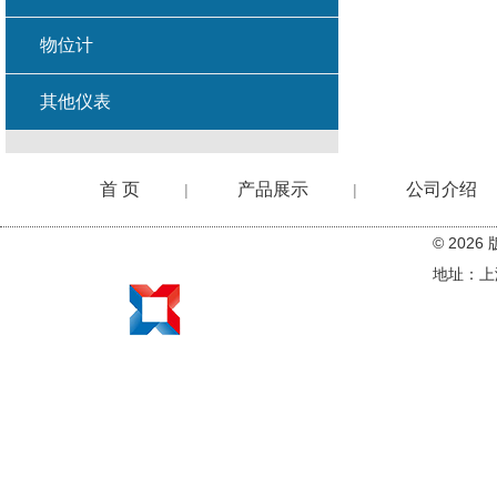
物位计
其他仪表
首 页
产品展示
公司介绍
|
|
© 20
在线留言
地址：上