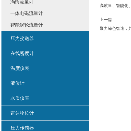
涡街流量计
高质量、智能化
一体电磁流量计
上一篇：
智能涡轮流量计
压力变送器
在线密度计
温度仪表
液位计
水质仪表
雷达物位计
压力传感器