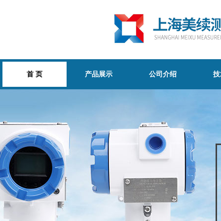
首 页
产品展示
公司介绍
技