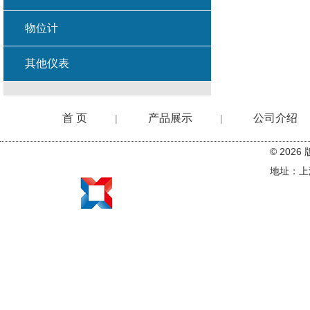
物位计
其他仪表
首 页
产品展示
公司介绍
|
|
© 20
在线留言
地址：上