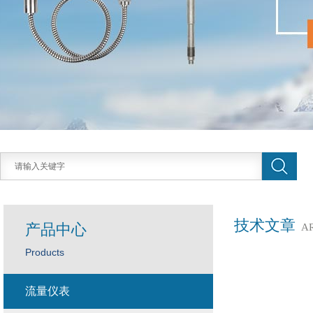
技术文章
产品中心
A
Products
流量仪表