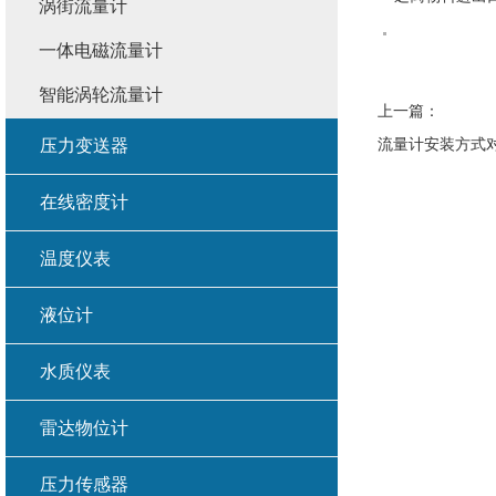
涡街流量计
一体电磁流量计
智能涡轮流量计
上一篇：
流量计安装方式
压力变送器
在线密度计
温度仪表
液位计
水质仪表
雷达物位计
压力传感器