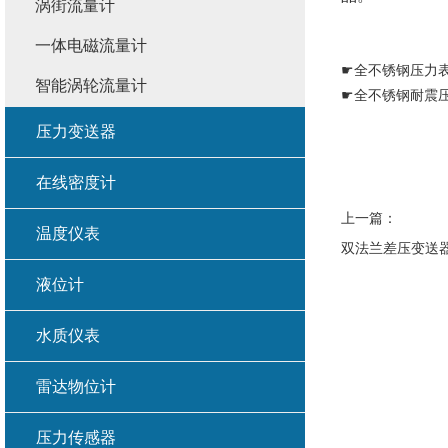
涡街流量计
一体电磁流量计
☛
全不锈钢压力
智能涡轮流量计
☛
全不锈钢耐震
压力变送器
在线密度计
上一篇：
温度仪表
双法兰差压变送
液位计
水质仪表
雷达物位计
压力传感器