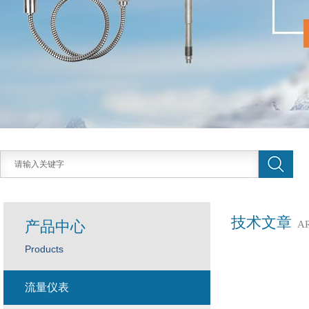
技术文章
产品中心
A
Products
流量仪表