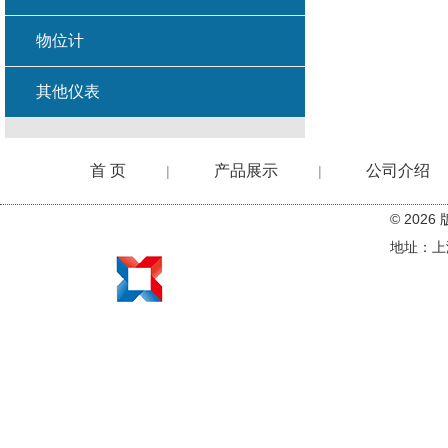
物位计
其他仪表
首 页
产品展示
公司介绍
|
|
© 20
在线留言
地址：上