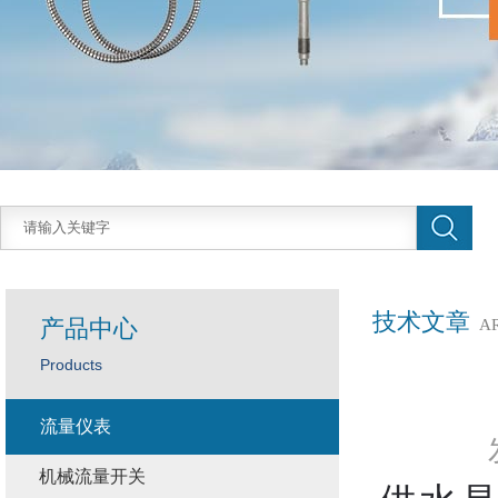
技术文章
产品中心
A
Products
流量仪表
机械流量开关