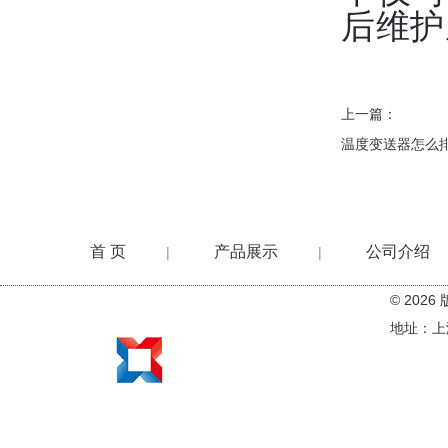
后维护
上一篇：
温度变送器怎么
首 页
产品展示
公司介绍
|
|
© 20
在线留言
地址：上