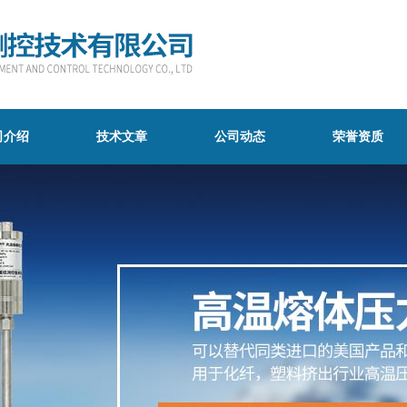
司介绍
技术文章
公司动态
荣誉资质