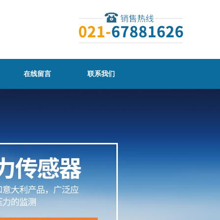
在线留言
联系我们