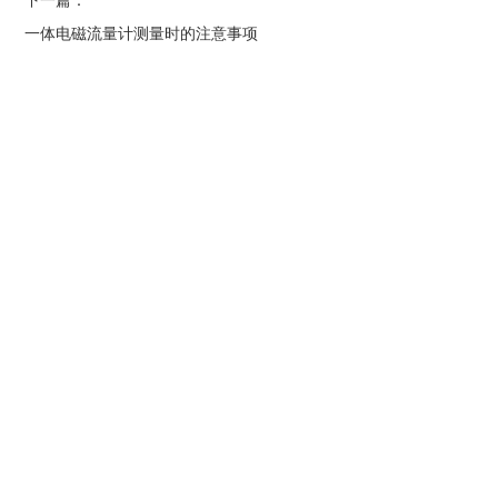
下一篇：
一体电磁流量计测量时的注意事项