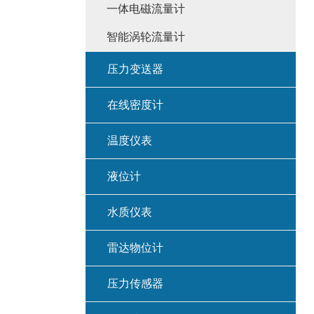
一体电磁流量计
智能涡轮流量计
压力变送器
在线密度计
温度仪表
液位计
水质仪表
雷达物位计
压力传感器