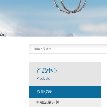
产品中心
Products
流量仪表
机械流量开关