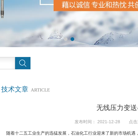
技术文章
ARTICLE
无线压力变送
发布时间： 2021-12-28 点击
随着十二五工业生产的迅猛发展，石油化工行业迎来了新的市场机遇