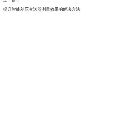
上一篇：
提升智能差压变送器测量效果的解决方法