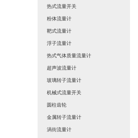
热式流量开关
粉体流量计
靶式流量计
浮子流量计
热式气体质量流量计
超声波流量计
玻璃转子流量计
机械式流量开关
圆柱齿轮
金属转子流量计
涡街流量计