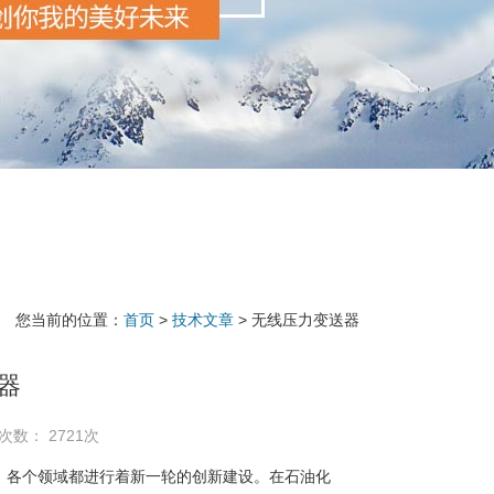
您当前的位置：
首页
>
技术文章
> 无线压力变送器
器
次数： 2721次
，各个领域都进行着新一轮的创新建设。在石油化