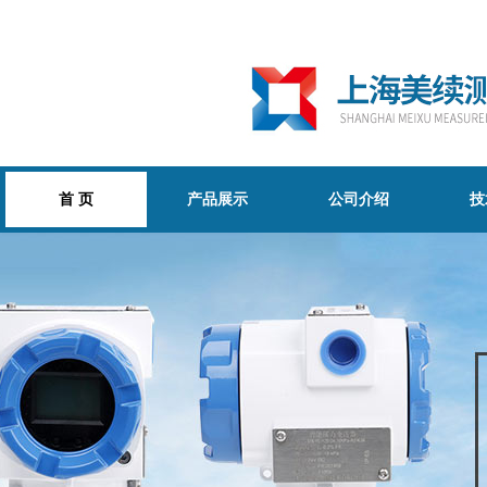
首 页
产品展示
公司介绍
技