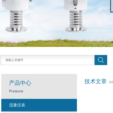
技术文章
产品中心
A
Products
流量仪表