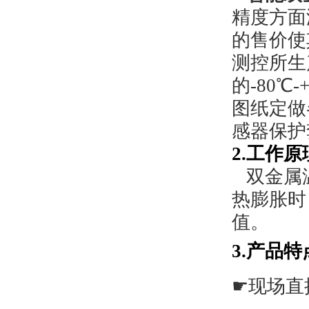
精度方面
的售价使
测控所生
的
-80
图纸定做
感器保护
2.工作原
双金属
热膨胀时
值。
3.产品特
☛
现场直