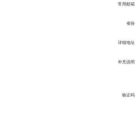
常用邮箱
省份
详细地址
补充说明
验证码