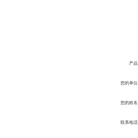
产品
您的单位
您的姓名
联系电话