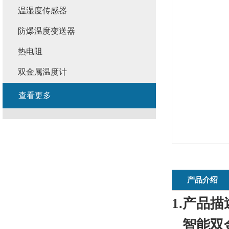
温湿度传感器
防爆温度变送器
热电阻
双金属温度计
查看更多
产品介绍
1.产品描
智能双