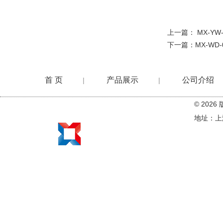
上一篇：
MX-Y
下一篇：
MX-WD
首 页
产品展示
公司介绍
|
|
© 20
在线留言
地址：上