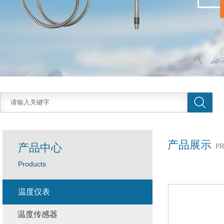
产品展示
产品中心
P
Products
温度仪表
温度传感器