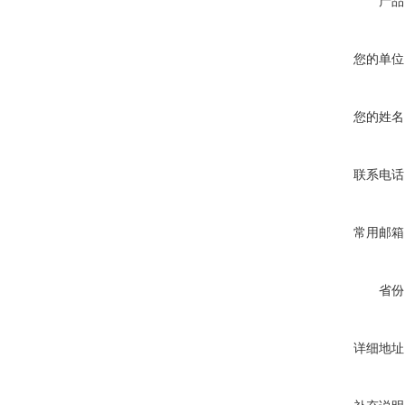
产品
您的单位
您的姓名
联系电话
常用邮箱
省份
详细地址