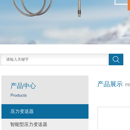
产品展示
产品中心
P
Products
压力变送器
智能型压力变送器