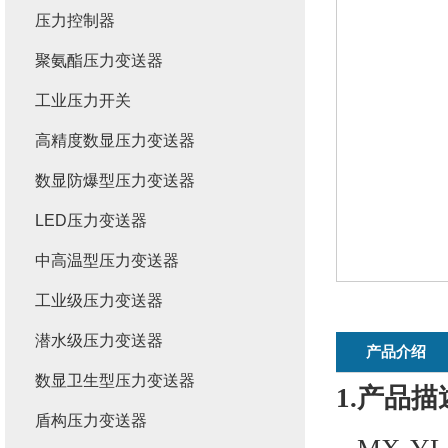
压力控制器
聚氨酯压力变送器
工业压力开关
高精度数显压力变送器
数显防爆型压力变送器
LED压力变送器
中高温型压力变送器
工业级压力变送器
潜水级压力变送器
产品介绍
数显卫生型压力变送器
1.产品描
盾构压力变送器