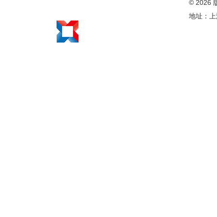
© 20
在线留言
地址：上