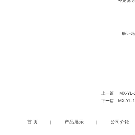
补充说明
验证码
上一篇：
MX-Y
下一篇：
MX-YL
首 页
产品展示
公司介绍
|
|