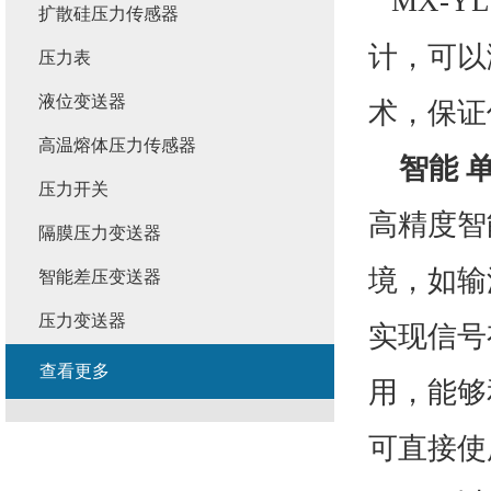
MX-YL-
扩散硅压力传感器
计，可以
压力表
液位变送器
术，保证
高温熔体压力传感器
智能 
压力开关
高精度智
隔膜压力变送器
境，如输
智能差压变送器
压力变送器
实现信号
查看更多
用，能够
可直接使