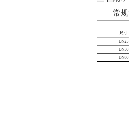
常规
尺寸
DN25
DN50
DN80