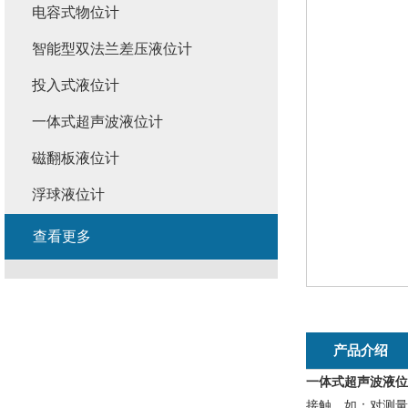
电容式物位计
智能型双法兰差压液位计
投入式液位计
一体式超声波液位计
磁翻板液位计
浮球液位计
查看更多
产品介绍
一体式超声波液位
接触，如：对测量