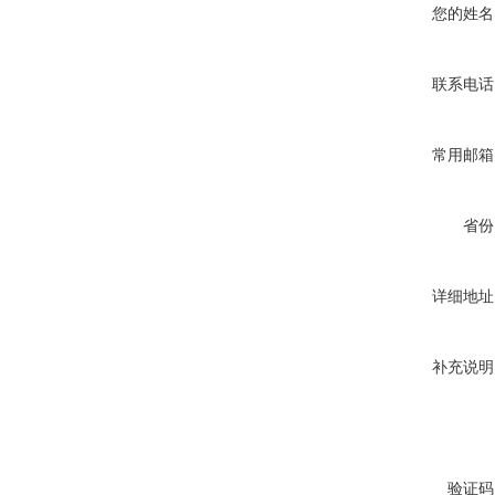
您的姓名
联系电话
常用邮箱
省份
详细地址
补充说明
验证码