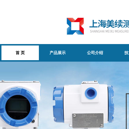
首 页
产品展示
公司介绍
技