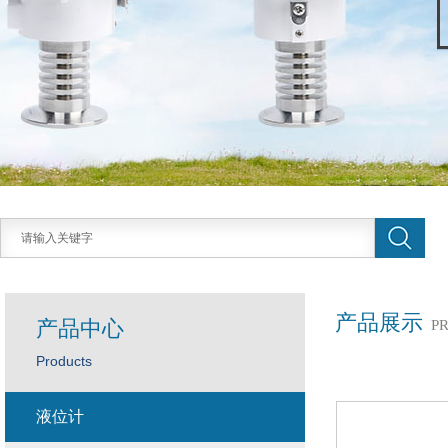
产品展示
产品中心
P
Products
液位计