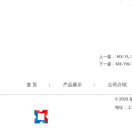
上一篇：
MX-YL
下一篇：
MX-YW
首 页
产品展示
公司介绍
|
|
© 20
在线留言
地址：上