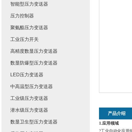
智能型压力变送器
压力控制器
聚氨酯压力变送器
工业压力开关
高精度数显压力变送器
数显防爆型压力变送器
LED压力变送器
中高温型压力变送器
工业级压力变送器
潜水级压力变送器
产品介绍
数显卫生型压力变送器
1.应用领域
：
?
工业自动化应用