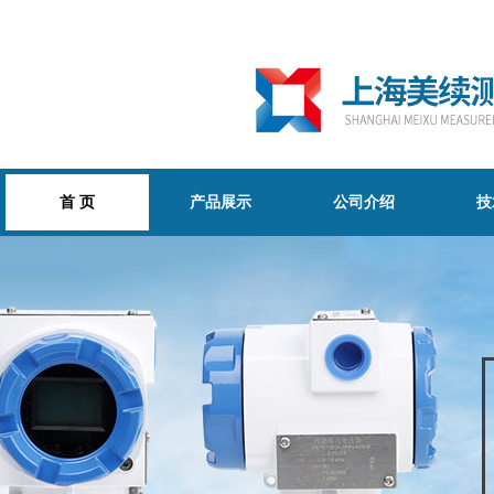
首 页
产品展示
公司介绍
技