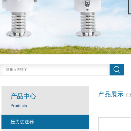
产品展示
产品中心
P
Products
压力变送器