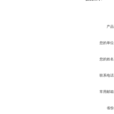
产品
您的单位
您的姓名
联系电话
常用邮箱
省份