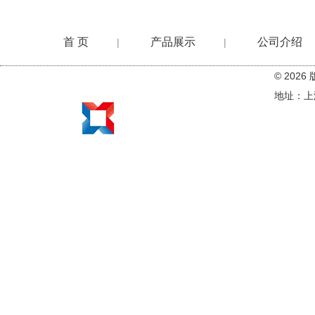
首 页
产品展示
公司介绍
|
|
© 20
在线留言
地址：上