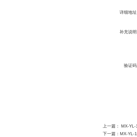
详细地址
补充说明
验证码
上一篇：
MX-Y
下一篇：
MX-YL