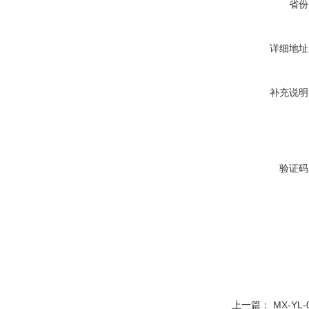
省份
详细地址
补充说明
验证码
上一篇：
MX-Y