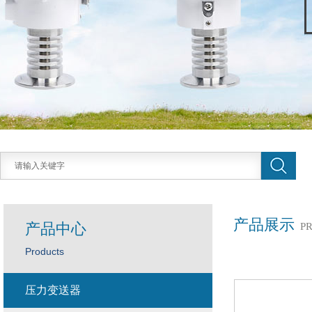
产品展示
产品中心
P
Products
压力变送器