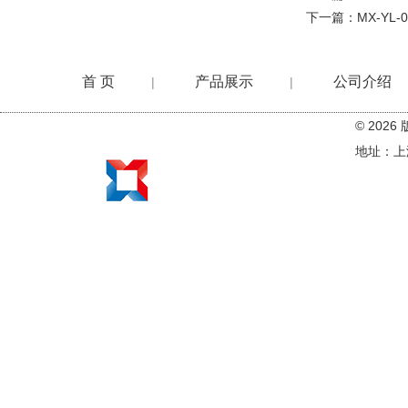
下一篇：
MX-YL
首 页
产品展示
公司介绍
|
|
© 20
在线留言
地址：上