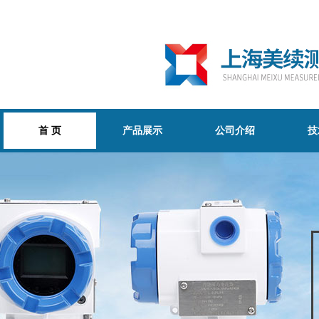
首 页
产品展示
公司介绍
技