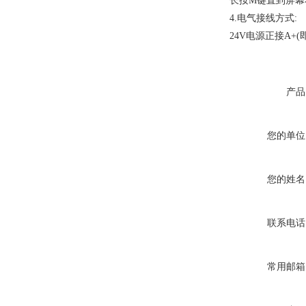
长按M键直到屏幕
4.电气接线方式:
24V电源正接A+
产品
您的单位
您的姓名
联系电话
常用邮箱